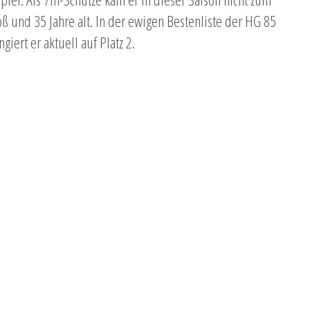
roß und 35 Jahre alt. In der ewigen Bestenliste der HG 85
ngiert er aktuell auf Platz 2.