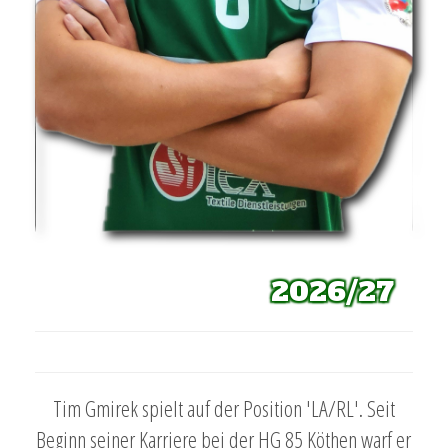
2026/27
Tim Gmirek spielt auf der Position 'LA/RL'. Seit
Beginn seiner Karriere bei der HG 85 Köthen warf er