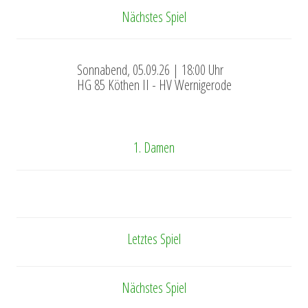
Nächstes Spiel
Sonnabend, 05.09.26 | 18:00 Uhr
HG 85 Köthen II - HV Wernigerode
1. Damen
Letztes Spiel
Nächstes Spiel