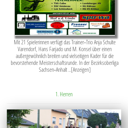
Mit 21 Spielerinnen verfügt das Trainer‑Trio Anja Schulte
Varendorf, Hans Farjado und M. Konsel über einen
außergewöhnlich breiten und vielseitigen Kader für die
bevorstehende Meisterschaftsrunde. In der Bezirksoberliga
Sachsen‑Anhalt ...[Anzeigen]
1. Herren