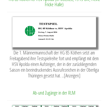
Fricke Halle)
Die 1. Männermannschaft der HG 85 Köthen setzt am
Freitagabend ihre Testspielreihe fort und empfängt mit dem
HSV Apolda einen Aufsteiger, der in der zurückliegenden
Saison ein beeindruckendes Ausrufezeichen in der Oberliga
Thüringen gesetzt hat. ...[Anzeigen]
Ab-und Zugänge in der RLM