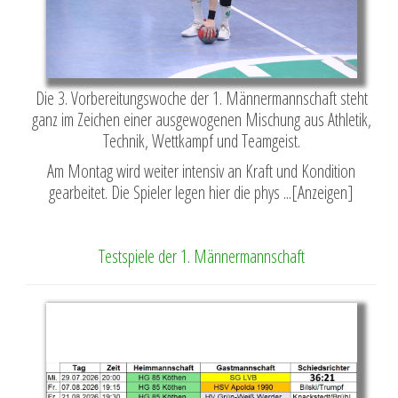
Die 3. Vorbereitungswoche der 1. Männermannschaft steht
ganz im Zeichen einer ausgewogenen Mischung aus Athletik,
Technik, Wettkampf und Teamgeist.
Am Montag wird weiter intensiv an Kraft und Kondition
gearbeitet. Die Spieler legen hier die phys ...[Anzeigen]
Testspiele der 1. Männermannschaft