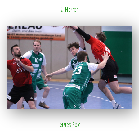
2. Herren
Letztes Spiel