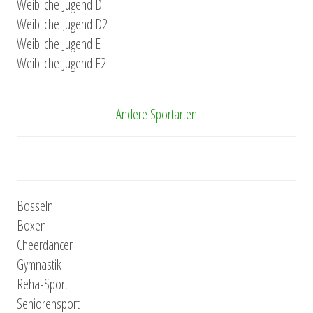
Weibliche Jugend D
Weibliche Jugend D2
Weibliche Jugend E
Weibliche Jugend E2
Andere Sportarten
Bosseln
Boxen
Cheerdancer
Gymnastik
Reha-Sport
Seniorensport