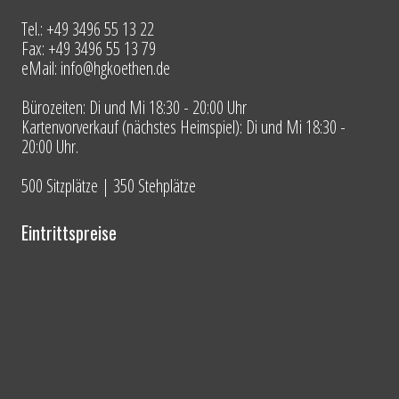
Tel.: +49 3496 55 13 22
Fax: +49 3496 55 13 79
eMail: info@hgkoethen.de
Bürozeiten: Di und Mi 18:30 - 20:00 Uhr
Kartenvorverkauf (nächstes Heimspiel): Di und Mi 18:30 -
20:00 Uhr.
500 Sitzplätze | 350 Stehplätze
Eintrittspreise