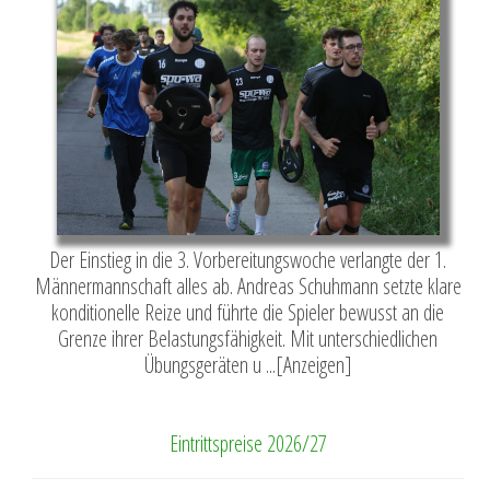
Der Einstieg in die 3. Vorbereitungswoche verlangte der 1.
Männermannschaft alles ab. Andreas Schuhmann setzte klare
konditionelle Reize und führte die Spieler bewusst an die
Grenze ihrer Belastungsfähigkeit. Mit unterschiedlichen
Übungsgeräten u ...[Anzeigen]
Eintrittspreise 2026/27