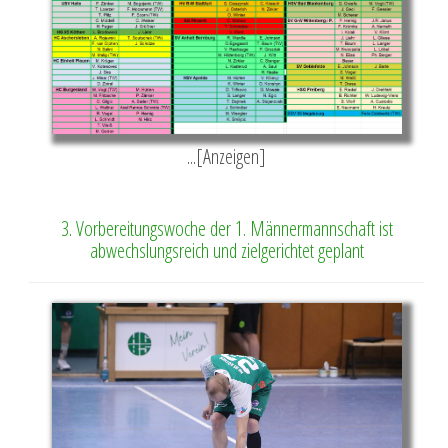
...[Anzeigen]
3. Vorbereitungswoche der 1. Männermannschaft ist
abwechslungsreich und zielgerichtet geplant