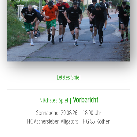
Letztes Spiel
Vorbericht
Nächstes Spiel |
Sonnabend, 29.08.26 | 18:00 Uhr
HC Aschersleben Alligators - HG 85 Köthen