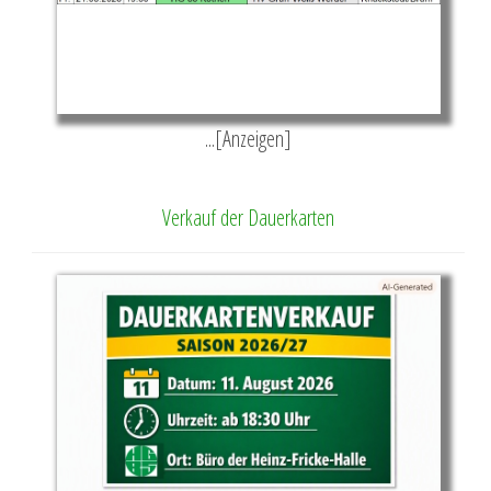
...[Anzeigen]
Verkauf der Dauerkarten