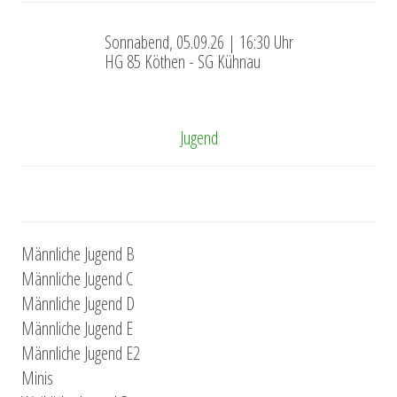
Sonnabend, 05.09.26 | 16:30 Uhr
HG 85 Köthen - SG Kühnau
Jugend
Männliche Jugend B
Männliche Jugend C
Männliche Jugend D
Männliche Jugend E
Männliche Jugend E2
Minis