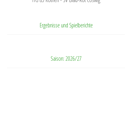
Ergebnisse und Spielberichte
Saison: 2026/27