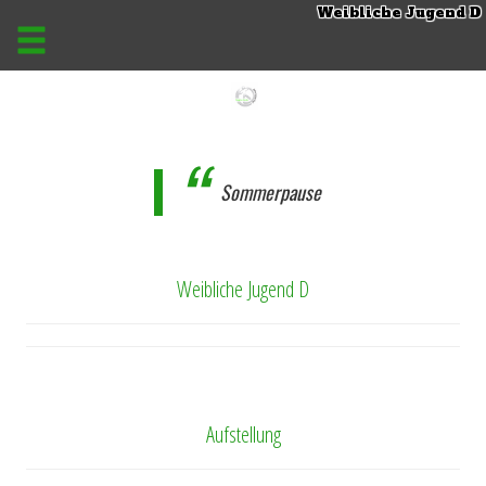
Weibliche Jugend D
Sommerpause
Weibliche Jugend D
Aufstellung