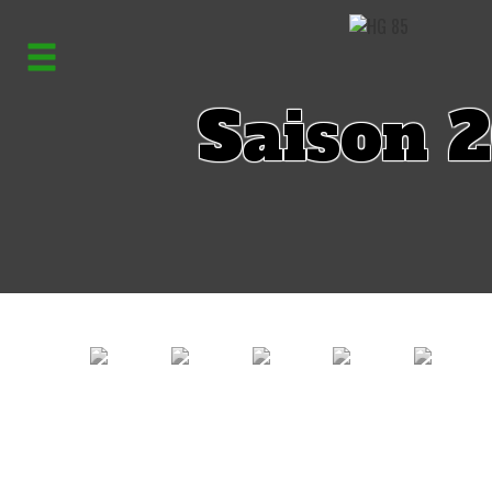
Saison 2