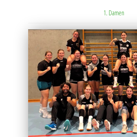
1. Damen