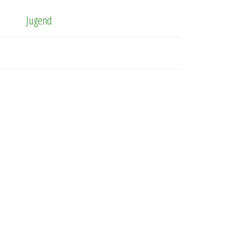
Jugend