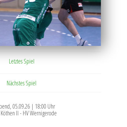
Letztes Spiel
Nächstes Spiel
end, 05.09.26 | 18:00 Uhr
Köthen II - HV Wernigerode