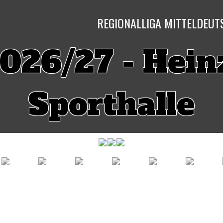
REGIONALLIGA MITTELDEU
026/27 - Hein
Sporthalle