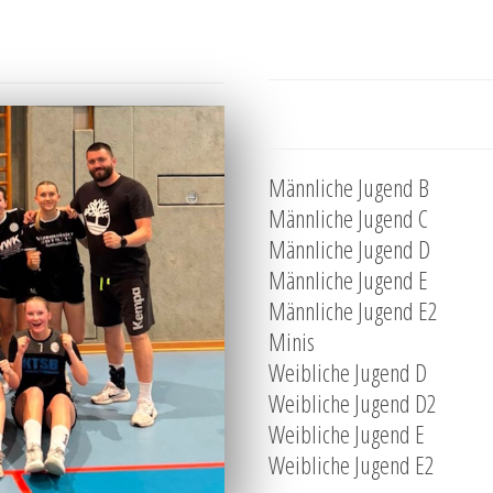
Männliche Jugend B
Männliche Jugend C
Männliche Jugend D
Männliche Jugend E
Männliche Jugend E2
Minis
Weibliche Jugend D
Weibliche Jugend D2
Weibliche Jugend E
Weibliche Jugend E2