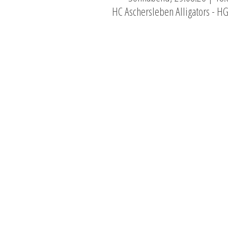
HC Aschersleben Alligators - H