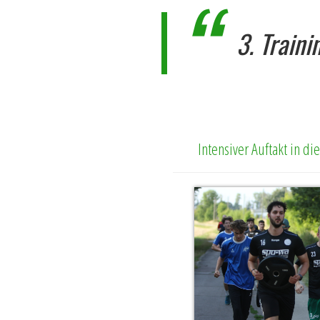
3. Train
Intensiver Auftakt in d