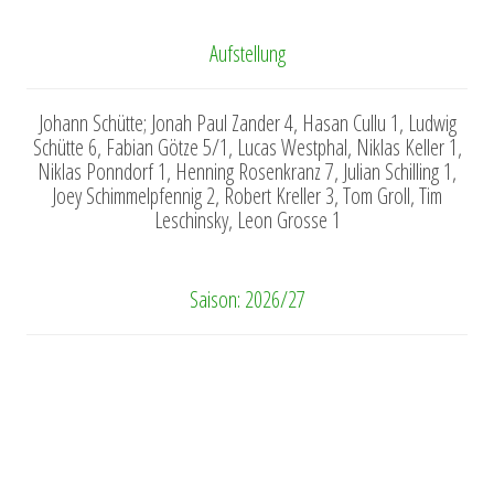
Aufstellung
Johann Schütte; Jonah Paul Zander 4, Hasan Cullu 1, Ludwig
Schütte 6, Fabian Götze 5/1, Lucas Westphal, Niklas Keller 1,
Niklas Ponndorf 1, Henning Rosenkranz 7, Julian Schilling 1,
Joey Schimmelpfennig 2, Robert Kreller 3, Tom Groll, Tim
Leschinsky, Leon Grosse 1
Saison: 2026/27