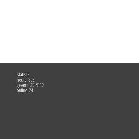
Statistik
heute: 805
gesamt: 2519110
online: 24