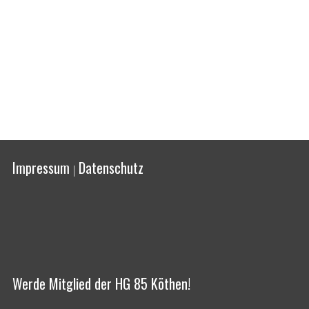
Impressum
Datenschutz
|
Werde Mitglied der HG 85 Köthen!