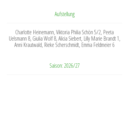
Aufstellung
Charlotte Heinemann, Viktoria Philia Schön 5/2, Peeta
Uelsmann 8, Giulia Wolf 8, Alicia Siebert, Lilly Marie Brandt 1,
Anni Krautwald, Rieke Scherschmidt, Emma Feldmeier 6
Saison: 2026/27