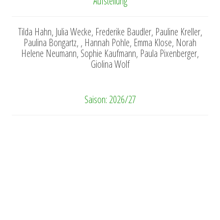
Aufstellung
Tilda Hahn, Julia Wecke, Frederike Baudler, Pauline Kreller,
Paulina Bongartz, , Hannah Pohle, Emma Klose, Norah
Helene Neumann, Sophie Kaufmann, Paula Pixenberger,
Giolina Wolf
Saison: 2026/27