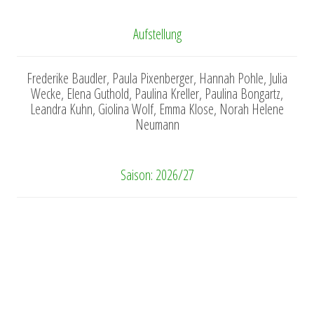
Aufstellung
Frederike Baudler, Paula Pixenberger, Hannah Pohle, Julia
Wecke, Elena Guthold, Paulina Kreller, Paulina Bongartz,
Leandra Kuhn, Giolina Wolf, Emma Klose, Norah Helene
Neumann
Saison: 2026/27