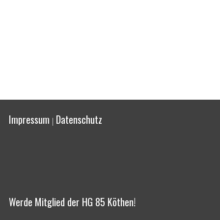
Impressum
Datenschutz
|
Werde Mitglied der HG 85 Köthen!