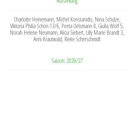
Aufstellung
Charlotte Heinemann, Michel Konstanidis, Nina Schulze,
Viktoria Philia Schön 13/6, Peeta Uelsmann 4, Giulia Wolf 5,
Norah Helene Neumann, Alicia Siebert, Lilly Marie Brandt 3,
Anni Krautwald, Rieke Scherschmidt
Saison: 2026/27