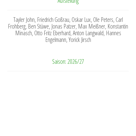
Aufstellung
Tayler John, Friedrich Goßrau, Oskar Lux, Ole Peters, Carl
Frohberg, Ben Stüwe, Jonas Patzer, Max Meißner, Konstantin
Minasch, Otto Fritz Eberhard, Anton Langwald, Hannes
Engelmann, Yorick Jirsch
Saison: 2026/27