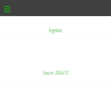
Ergebnis
Saison: 2026/27